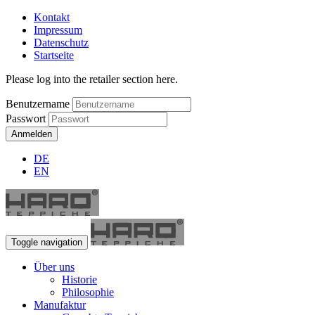
Kontakt
Impressum
Datenschutz
Startseite
Please log into the retailer section here.
Benutzername
Passwort
Anmelden
DE
EN
Toggle navigation
Über uns
Historie
Philosophie
Manufaktur