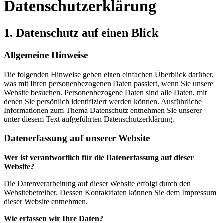
Datenschutzerklärung
1. Datenschutz auf einen Blick
Allgemeine Hinweise
Die folgenden Hinweise geben einen einfachen Überblick darüber,
was mit Ihren personenbezogenen Daten passiert, wenn Sie unsere
Website besuchen. Personenbezogene Daten sind alle Daten, mit
denen Sie persönlich identifiziert werden können. Ausführliche
Informationen zum Thema Datenschutz entnehmen Sie unserer
unter diesem Text aufgeführten Datenschutzerklärung.
Datenerfassung auf unserer Website
Wer ist verantwortlich für die Datenerfassung auf dieser
Website?
Die Datenverarbeitung auf dieser Website erfolgt durch den
Websitebetreiber. Dessen Kontaktdaten können Sie dem Impressum
dieser Website entnehmen.
Wie erfassen wir Ihre Daten?