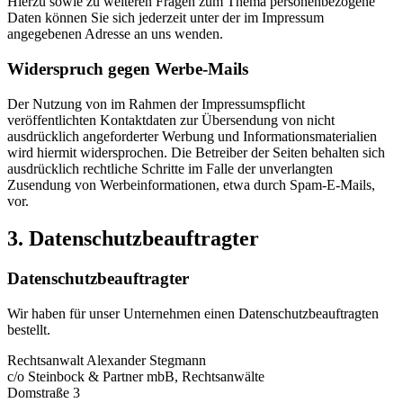
Hierzu sowie zu weiteren Fragen zum Thema personenbezogene
Daten können Sie sich jederzeit unter der im Impressum
angegebenen Adresse an uns wenden.
Widerspruch gegen Werbe-Mails
Der Nutzung von im Rahmen der Impressumspflicht
veröffentlichten Kontaktdaten zur Übersendung von nicht
ausdrücklich angeforderter Werbung und Informationsmaterialien
wird hiermit widersprochen. Die Betreiber der Seiten behalten sich
ausdrücklich rechtliche Schritte im Falle der unverlangten
Zusendung von Werbeinformationen, etwa durch Spam-E-Mails,
vor.
3. Datenschutzbeauftragter
Datenschutzbeauftragter
Wir haben für unser Unternehmen einen Datenschutzbeauftragten
bestellt.
Rechtsanwalt Alexander Stegmann
c/o Steinbock & Partner mbB, Rechtsanwälte
Domstraße 3