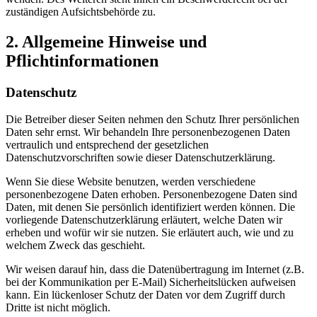
zuständigen Aufsichtsbehörde zu.
2. Allgemeine Hinweise und
Pflichtinformationen
Datenschutz
Die Betreiber dieser Seiten nehmen den Schutz Ihrer persönlichen
Daten sehr ernst. Wir behandeln Ihre personenbezogenen Daten
vertraulich und entsprechend der gesetzlichen
Datenschutzvorschriften sowie dieser Datenschutzerklärung.
Wenn Sie diese Website benutzen, werden verschiedene
personenbezogene Daten erhoben. Personenbezogene Daten sind
Daten, mit denen Sie persönlich identifiziert werden können. Die
vorliegende Datenschutzerklärung erläutert, welche Daten wir
erheben und wofür wir sie nutzen. Sie erläutert auch, wie und zu
welchem Zweck das geschieht.
Wir weisen darauf hin, dass die Datenübertragung im Internet (z.B.
bei der Kommunikation per E-Mail) Sicherheitslücken aufweisen
kann. Ein lückenloser Schutz der Daten vor dem Zugriff durch
Dritte ist nicht möglich.