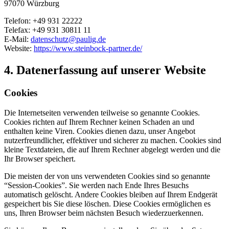
97070 Würzburg
Telefon: +49 931 22222
Telefax: +49 931 30811 11
E-Mail:
datenschutz@paulig.de
Website:
https://www.steinbock-partner.de/
4. Datenerfassung auf unserer Website
Cookies
Die Internetseiten verwenden teilweise so genannte Cookies.
Cookies richten auf Ihrem Rechner keinen Schaden an und
enthalten keine Viren. Cookies dienen dazu, unser Angebot
nutzerfreundlicher, effektiver und sicherer zu machen. Cookies sind
kleine Textdateien, die auf Ihrem Rechner abgelegt werden und die
Ihr Browser speichert.
Die meisten der von uns verwendeten Cookies sind so genannte
“Session-Cookies”. Sie werden nach Ende Ihres Besuchs
automatisch gelöscht. Andere Cookies bleiben auf Ihrem Endgerät
gespeichert bis Sie diese löschen. Diese Cookies ermöglichen es
uns, Ihren Browser beim nächsten Besuch wiederzuerkennen.