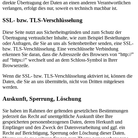
direkte Übertragung der Daten an einen anderen Verantwortlichen
verlangen, erfolgt dies nur, soweit es technisch machbar ist.
SSL- bzw. TLS-Verschlüsselung
Diese Seite nutzt aus Sicherheitsgründen und zum Schutz der
Übertragung vertraulicher Inhalte, wie zum Beispiel Bestellungen
oder Anfragen, die Sie an uns als Seitenbetreiber senden, eine SSL-
bzw. TLS-Verschlüsselung. Eine verschlüsselte Verbindung
erkennen Sie daran, dass die Adresszeile des Browsers von “http://”
auf “https://” wechselt und an dem Schloss-Symbol in Ihrer
Browserzeile.
Wenn die SSL- bzw. TLS-Verschlüsselung aktiviert ist, können die
Daten, die Sie an uns übermitteln, nicht von Dritten mitgelesen
werden.
Auskunft, Sperrung, Löschung
Sie haben im Rahmen der geltenden gesetzlichen Bestimmungen
jederzeit das Recht auf unentgeltliche Auskunft über Ihre
gespeicherten personenbezogenen Daten, deren Herkunft und
Empfänger und den Zweck der Datenverarbeitung und ggf. ein
Recht auf Berichtigung, Sperrung oder Löschung dieser Daten.