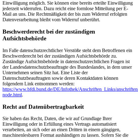
Einwilligung möglich. Sie können eine bereits erteilte Einwilligung
jederzeit widerrufen. Dazu reicht eine formlose Mitteilung per E-
Mail an uns. Die Rechtmäßigkeit der bis zum Widerruf erfolgten
Datenverarbeitung bleibt vom Widerruf unberührt.
Beschwerderecht bei der zuständigen
Aufsichtsbehörde
Im Falle datenschutzrechtlicher Verstöße steht dem Betroffenen ein
Beschwerderecht bei der zuständigen Aufsichtsbehörde zu.
Zuständige Aufsichtsbehörde in datenschutzrechtlichen Fragen ist
der Landesdatenschutzbeauftragte des Bundeslandes, in dem unser
Unternehmen seinen Sitz hat. Eine Liste der
Datenschutzbeauftragten sowie deren Kontaktdaten können
folgendem Link entnommen werden:
https://www.bfdi.bund.de/DE/Infothek/Anschriften_Links/anschriften
node.html
.
Recht auf Datenübertragbarkeit
Sie haben das Recht, Daten, die wir auf Grundlage Ihrer
Einwilligung oder in Erfüllung eines Vertrags automatisiert
verarbeiten, an sich oder an einen Dritten in einem gängigen,
maschinenlesbaren Format aushändigen zu lassen. Sofern Sie die