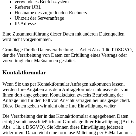
verwendetes Betriebssystem
Referrer URL
Hostname des zugreifenden Rechners
Uhrzeit der Serveranfrage
IP-Adresse
Eine Zusammenführung dieser Daten mit anderen Datenquellen
wird nicht vorgenommen.
Grundlage für die Datenverarbeitung ist Art. 6 Abs. 1 lit. f DSGVO,
der die Verarbeitung von Daten zur Erfüllung eines Vertrags oder
vorvertraglicher Maßnahmen gestattet.
Kontaktformular
Wenn Sie uns per Kontaktformular Anfragen zukommen lassen,
werden Ihre Angaben aus dem Anfrageformular inklusive der von
Ihnen dort angegebenen Kontaktdaten zwecks Bearbeitung der
Anfrage und für den Fall von Anschlussfragen bei uns gespeichert.
Diese Daten geben wir nicht ohne Ihre Einwilligung weiter.
Die Verarbeitung der in das Kontaktformular eingegebenen Daten
erfolgt somit ausschließlich auf Grundlage Ihrer Einwilligung (Art. 6
Abs. 1 lit. a DSGVO). Sie können diese Einwilligung jederzeit
widerrufen. Dazu reicht eine formlose Mitteilung per E-Mail an uns.