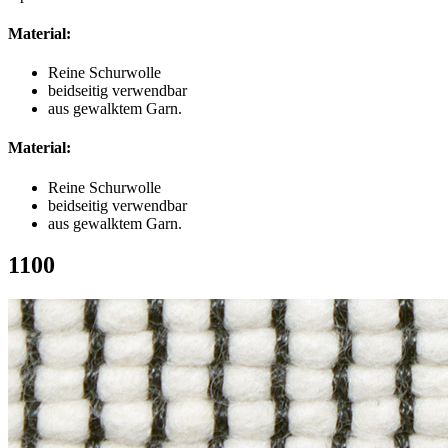
Material:
Reine Schurwolle
beidseitig verwendbar
aus gewalktem Garn.
Material:
Reine Schurwolle
beidseitig verwendbar
aus gewalktem Garn.
1100