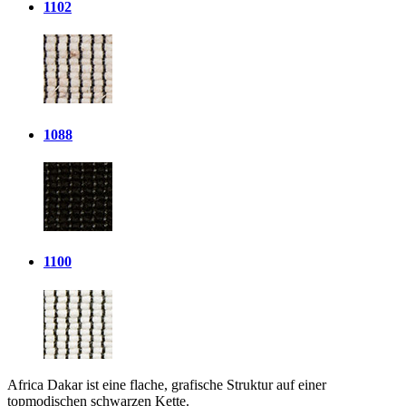
1102
1088
1100
Africa Dakar ist eine flache, grafische Struktur auf einer
topmodischen schwarzen Kette.