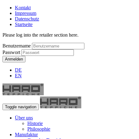
Kontakt
Impressum
Datenschutz
Startseite
Please log into the retailer section here.
Benutzername
Passwort
Anmelden
DE
EN
Toggle navigation
Über uns
Historie
Philosophie
Manufaktur