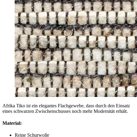
Afrika Tiko ist ein elegantes Flachgewebe, dass durch den Einsatz
eines schwarzen Zwischenschusses noch mehr Modernität erhält.
Material:
Reine Schurwolle