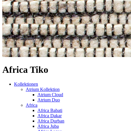
Africa Tiko
Kollektionen
Atrium Kollektion
Atrium Cloud
Atrium Duo
Africa
Africa Babati
Africa Dakar
Africa Durban
Africa Juba