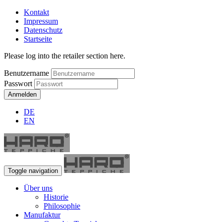
Kontakt
Impressum
Datenschutz
Startseite
Please log into the retailer section here.
Benutzername
Passwort
Anmelden
DE
EN
Toggle navigation
Über uns
Historie
Philosophie
Manufaktur