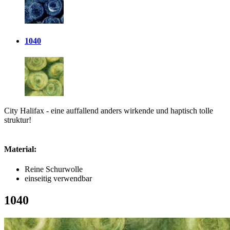
1040
City Halifax - eine auffallend anders wirkende und haptisch tolle
struktur!
Material:
Reine Schurwolle
einseitig verwendbar
1040