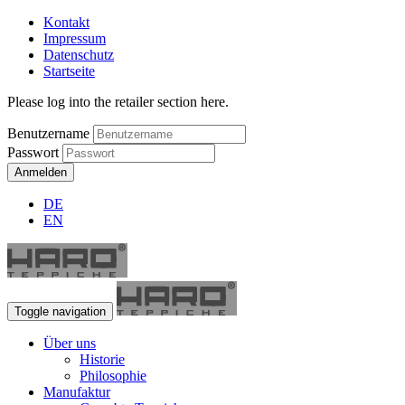
Kontakt
Impressum
Datenschutz
Startseite
Please log into the retailer section here.
Benutzername
Passwort
Anmelden
DE
EN
Toggle navigation
Über uns
Historie
Philosophie
Manufaktur