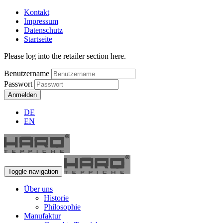
Kontakt
Impressum
Datenschutz
Startseite
Please log into the retailer section here.
Benutzername
Passwort
Anmelden
DE
EN
Toggle navigation
Über uns
Historie
Philosophie
Manufaktur