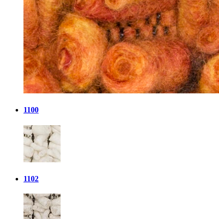
1100
1102