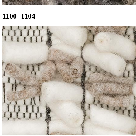
1100+1104