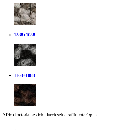
1338+1088
1168+1088
Africa Pretoria besticht durch seine raffinierte Optik.