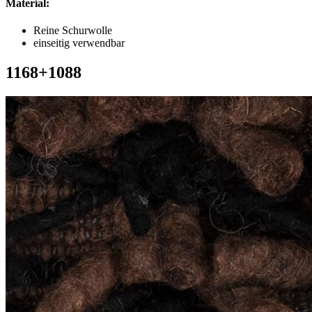
Material:
Reine Schurwolle
einseitig verwendbar
1168+1088